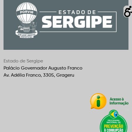
Estado de Sergipe
Palácio Governador Augusto Franco
Av. Adélia Franco, 3305, Grageru