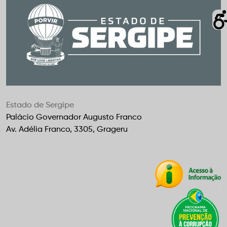
Estado de Sergipe
Palácio Governador Augusto Franco
Av. Adélia Franco, 3305, Grageru