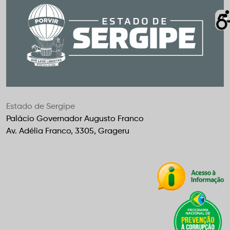
Estado de Sergipe
Palácio Governador Augusto Franco
Av. Adélia Franco, 3305, Grageru