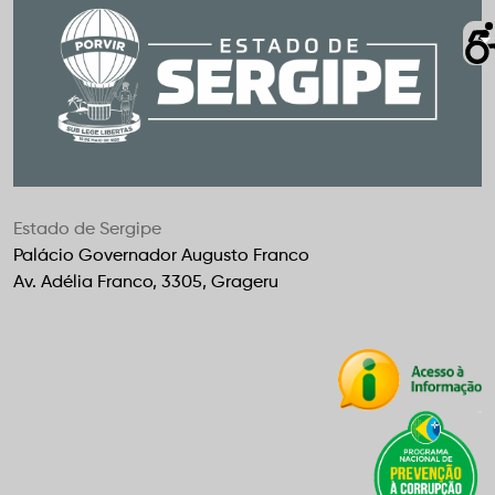
Estado de Sergipe
Palácio Governador Augusto Franco
Av. Adélia Franco, 3305, Grageru