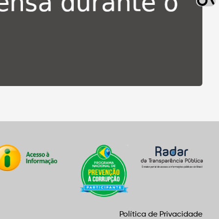
Política de Privacidade